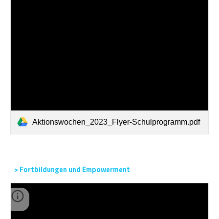
Aktionswochen_2023_Flyer-Schulprogramm.pdf
>
Fortbildungen und Empowerment