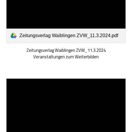
Zeitungsverlag Waiblingen ZVW_11.3.2024.pdf
Zeitungsverlag Waiblingen ZVW_11.3.2024
Veranstaltungen zum Weiterbilden