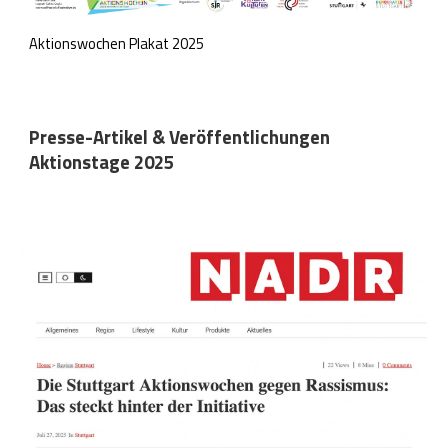
Aktionswochen Plakat 2025
Presse-Artikel & Veröffentlichungen
Aktionstage 202
5