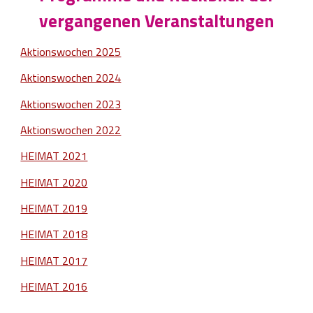
vergangenen Veranstaltungen
Aktionswochen 2025
Aktionswochen 2024
Aktionswochen 2023
Aktionswochen 2022
HEIMAT 2021
HEIMAT 2020
HEIMAT 2019
HEIMAT 2018
HEIMAT 2017
HEIMAT 2016