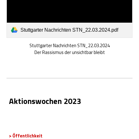
Stuttgarter Nachrichten STN_22.03.2024.pdf
Stuttgarter Nachrichten STN_22.03.2024
Der Rassismus der unsichtbar bleibt
Aktionswochen 2023
>
Öffentlichkeit