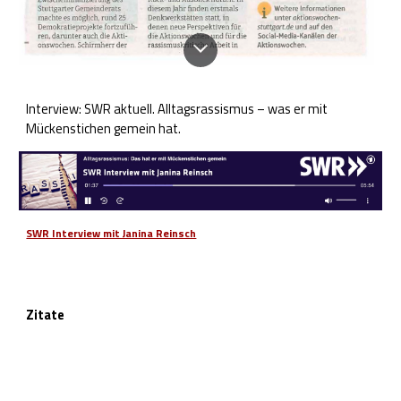
Interview: SWR aktuell. Alltagsrassismus – was er mit
Mückenstichen gemein hat.
SWR Interview mit Janina Reinsch
Zitate