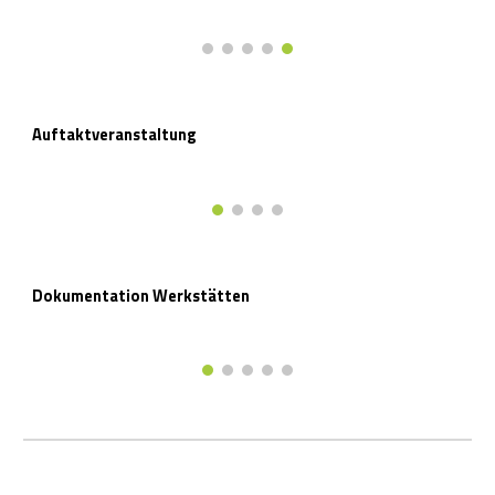
Auftaktveranstaltung
Dokumentation Werkstätten