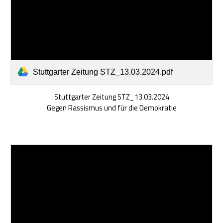
Stuttgarter Zeitung STZ_13.03.2024.pdf
Stuttgarter Zeitung STZ_13.03.2024
Gegen Rassismus und für die Demokratie