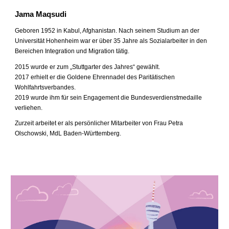
Jama Maqsudi
Geboren 1952 in Kabul, Afghanistan. Nach seinem Studium an der
Universität Hohenheim war er über 35 Jahre als Sozialarbeiter in den
Bereichen Integration und Migration tätig.
2015 wurde er zum „Stuttgarter des Jahres“ gewählt.
2017 erhielt er die Goldene Ehrennadel des Paritätischen
Wohlfahrtsverbandes.
2019 wurde ihm für sein Engagement die Bundesverdienstmedaille
verliehen.
Zurzeit arbeitet er als persönlicher Mitarbeiter von Frau Petra
Olschowski, MdL Baden-Württemberg.