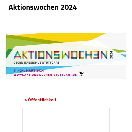
Aktionswochen 2024
>
Öffentlichkeit