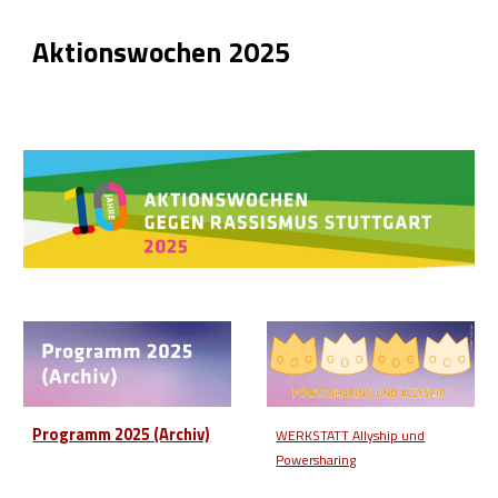
Aktionswochen 2025
Programm 2025 (Archiv)
WERKSTATT Allyship und
Powersharing