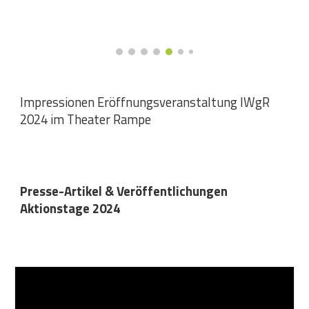
Impressionen
Eröffnungsveranstaltung IWgR
202
4 im Theater Rampe
Presse-Artikel & Veröffentlichungen
Aktionstage 202
4