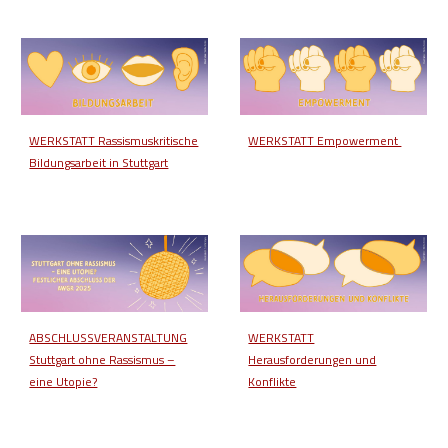
WERKSTATT Rassismuskritische
WERKSTATT Empowerment
Bildungsarbeit in Stuttgart
ABSCHLUSSVERANSTALTUNG
WERKSTATT
Stuttgart ohne Rassismus –
Herausforderungen und
eine Utopie?
Konflikte