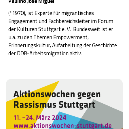
Paulino José Miguel
(*1970), ist Experte für migrantisches
Engagement und Fachbereichsleiter im Forum
der Kulturen Stuttgart e. V. Bundesweit ist er
u.a. zu den Themen Empowerment,
Erinnerungskultur, Aufarbeitung der Geschichte
der DDR-Arbeitsmigration aktiv.