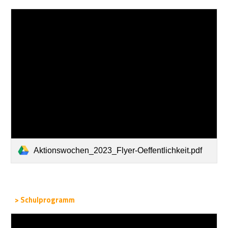
Aktionswochen_2023_Flyer-Oeffentlichkeit.pdf
> Schulprogramm