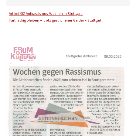
Artikel StZ Antirassismus-Wochen in Stuttgart.
Hartnäckig bleiben – trotz gestrichener Gelder - Stuttgart