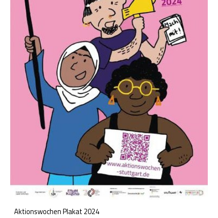
Aktionswochen Plakat
2024